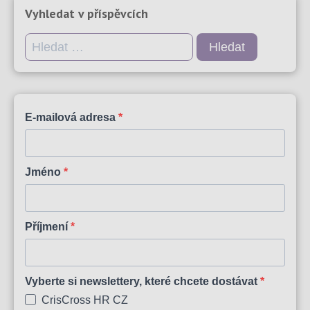
Vyhledat v příspěvcích
Vyhledávání
E-mailová adresa
Jméno
Příjmení
Vyberte si newslettery, které chcete dostávat
CrisCross HR CZ