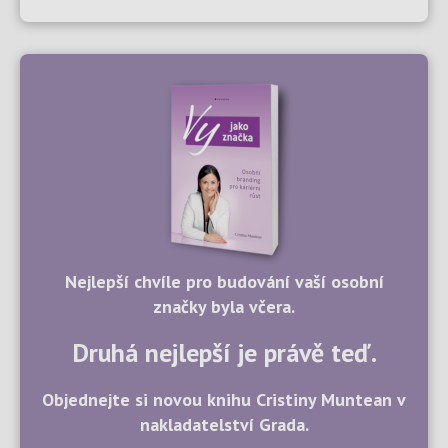
Nejlepší chvíle pro budování vaší osobní
značky byla včera.
Druhá nejlepší je právě teď.
Objednejte si novou knihu Cristiny Muntean v
nakladatelství Grada.