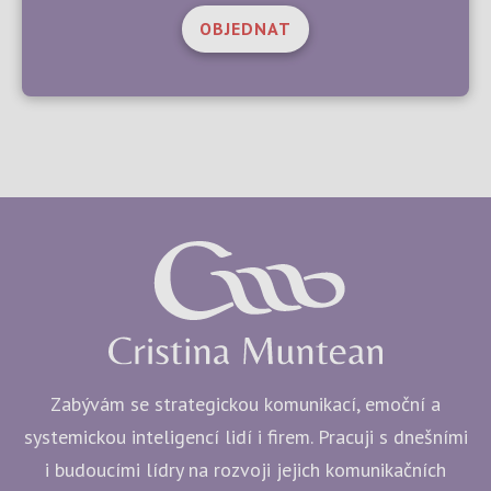
OBJEDNAT
Zabývám se strategickou komunikací, emoční a
systemickou inteligencí lidí i firem. Pracuji s dnešními
i budoucími lídry na rozvoji jejich komunikačních