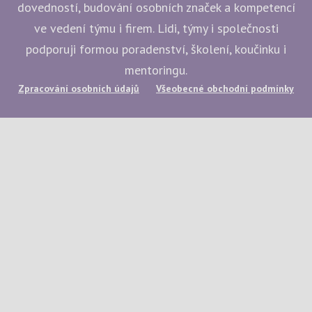
dovedností, budování osobních značek a kompetencí
ve vedení týmu i firem. Lidi, týmy i společnosti
podporuji formou poradenství, školení, koučinku i
mentoringu.
Zpracování osobních údajů
Všeobecné obchodní podmínky