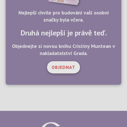
Nejlepší chvíle pro budování vaší osobní
značky byla včera.
Druhá nejlepší je právě teď.
Objednejte si novou knihu Cristiny Muntean v
nakladatelství Grada.
OBJEDNAT