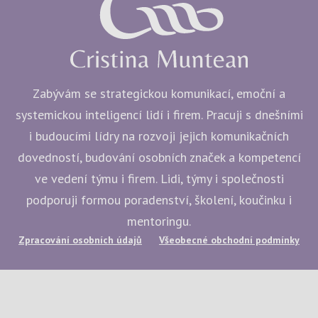
Zabývám se strategickou komunikací, emoční a
systemickou inteligencí lidí i firem. Pracuji s dnešními
i budoucími lídry na rozvoji jejich komunikačních
dovedností, budování osobních značek a kompetencí
ve vedení týmu i firem. Lidi, týmy i společnosti
podporuji formou poradenství, školení, koučinku i
mentoringu.
Zpracování osobních údajů
Všeobecné obchodní podmínky