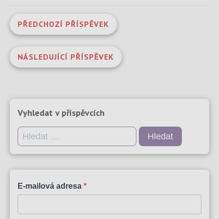
PŘEDCHOZÍ PŘÍSPĚVEK
NÁSLEDUJÍCÍ PŘÍSPĚVEK
Vyhledat v příspěvcích
Vyhledávání
E-mailová adresa