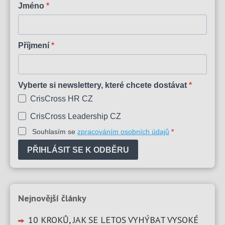
Jméno
Příjmení
Vyberte si newslettery, které chcete dostávat
CrisCross HR CZ
CrisCross Leadership CZ
Souhlasím se
zpracováním osobních údajů
PŘIHLÁSIT SE K ODBĚRU
Nejnovější články
10 KROKŮ, JAK SE LETOS VYHÝBAT VYSOKÉ