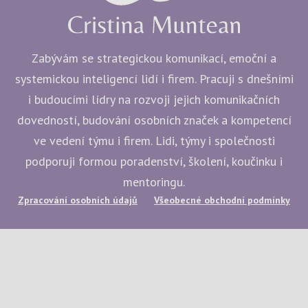
Zabývám se strategickou komunikací, emoční a
systemickou inteligencí lidí i firem. Pracuji s dnešními
i budoucími lídry na rozvoji jejich komunikačních
dovedností, budování osobních značek a kompetencí
ve vedení týmu i firem. Lidi, týmy i společnosti
podporuji formou poradenství, školení, koučinku i
mentoringu.
Zpracování osobních údajů
Všeobecné obchodní podmínky