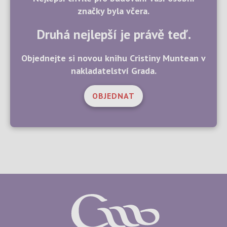
značky byla včera.
Druhá nejlepší je právě teď.
Objednejte si novou knihu Cristiny Muntean v
nakladatelství Grada.
OBJEDNAT