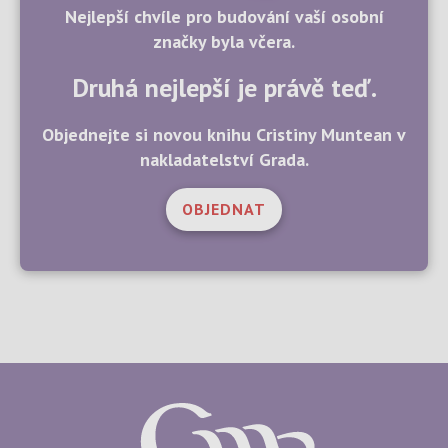
Nejlepší chvíle pro budování vaší osobní
značky byla včera.
Druhá nejlepší je právě teď.
Objednejte si novou knihu Cristiny Muntean v
nakladatelství Grada.
OBJEDNAT