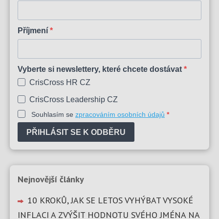
Příjmení
Vyberte si newslettery, které chcete dostávat
CrisCross HR CZ
CrisCross Leadership CZ
Souhlasím se
zpracováním osobních údajů
PŘIHLÁSIT SE K ODBĚRU
Nejnovější články
10 KROKŮ, JAK SE LETOS VYHÝBAT VYSOKÉ
INFLACI A ZVÝŠIT HODNOTU SVÉHO JMÉNA NA