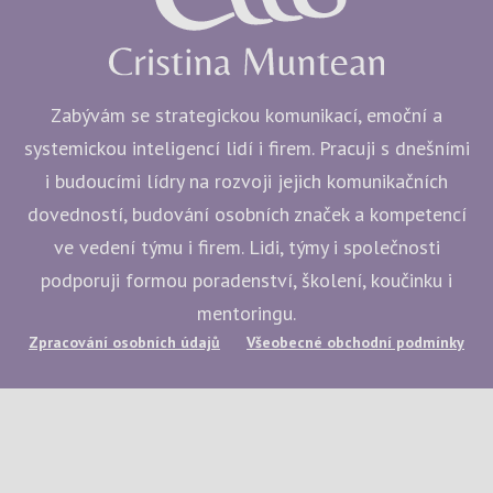
Zabývám se strategickou komunikací, emoční a
systemickou inteligencí lidí i firem. Pracuji s dnešními
i budoucími lídry na rozvoji jejich komunikačních
dovedností, budování osobních značek a kompetencí
ve vedení týmu i firem. Lidi, týmy i společnosti
podporuji formou poradenství, školení, koučinku i
mentoringu.
Zpracování osobních údajů
Všeobecné obchodní podmínky