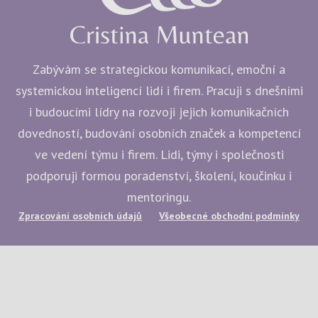
Zabývám se strategickou komunikací, emoční a
systemickou inteligencí lidí i firem. Pracuji s dnešními
i budoucími lídry na rozvoji jejich komunikačních
dovedností, budování osobních značek a kompetencí
ve vedení týmu i firem. Lidi, týmy i společnosti
podporuji formou poradenství, školení, koučinku i
mentoringu.
Zpracování osobních údajů
Všeobecné obchodní podmínky