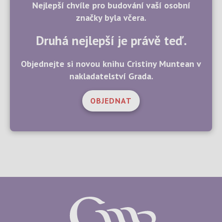
Nejlepší chvíle pro budování vaší osobní
značky byla včera.
Druhá nejlepší je právě teď.
Objednejte si novou knihu Cristiny Muntean v
nakladatelství Grada.
OBJEDNAT