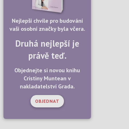
Nejlepší chvíle pro budování
vaší osobní značky byla včera.
Druhá nejlepší je
právě teď.
Objednejte si novou knihu
Cristiny Muntean v
nakladatelství Grada.
OBJEDNAT