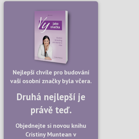
Nejlepší chvíle pro budování
vaší osobní značky byla včera.
Druhá nejlepší je
právě teď.
Objednejte si novou knihu
Cristiny Muntean v