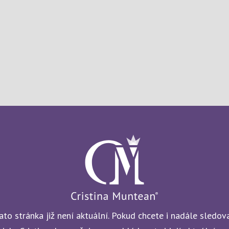
ato stránka již není aktuální. Pokud chcete i nadále sledov