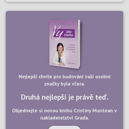
Nejlepší chvíle pro budování vaší osobní
značky byla včera.
Druhá nejlepší je právě teď.
Objednejte si novou knihu Cristiny Muntean v
nakladatelství Grada.