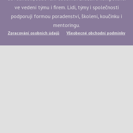
ve vedení týmu i firem. Lidi, týmy i společnosti
podporuji formou poradenství, školení, koučinku i
mentoringu.
Zpracování osobních údajů
Všeobecné obchodní podmínky