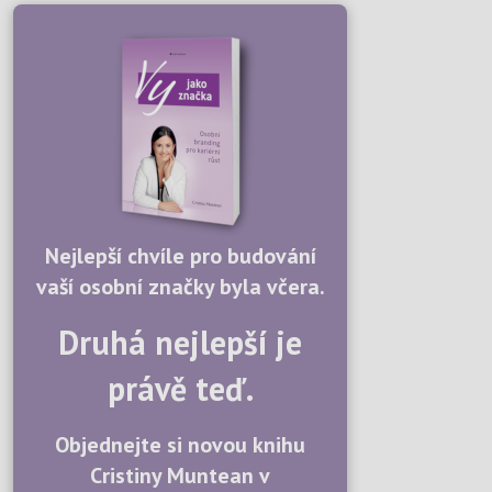
Nejlepší chvíle pro budování
vaší osobní značky byla včera.
Druhá nejlepší je
právě teď.
Objednejte si novou knihu
Cristiny Muntean v