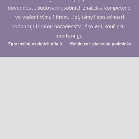
dovedností, budování osobních značek a kompetencí
ve vedení týmu i firem. Lidi, týmy i společnosti
podporuji formou poradenství, školení, koučinku i
mentoringu.
Zpracování osobních údajů
Všeobecné obchodní podmínky