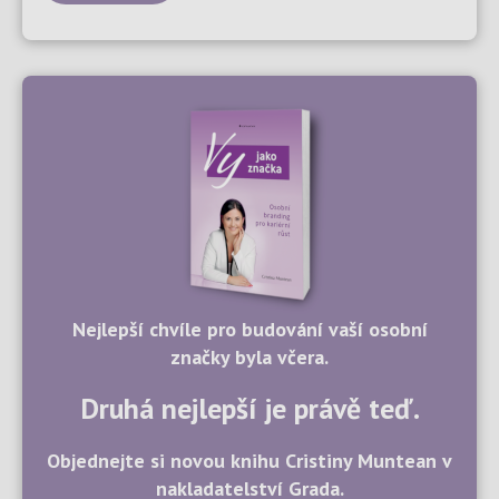
Nejlepší chvíle pro budování vaší osobní
značky byla včera.
Druhá nejlepší je právě teď.
Objednejte si novou knihu Cristiny Muntean v
nakladatelství Grada.