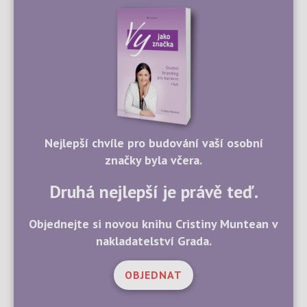
Nejlepší chvíle pro budování vaší osobní
značky byla včera.
Druhá nejlepší je právě teď.
Objednejte si novou knihu Cristiny Muntean v
nakladatelství Grada.
OBJEDNAT