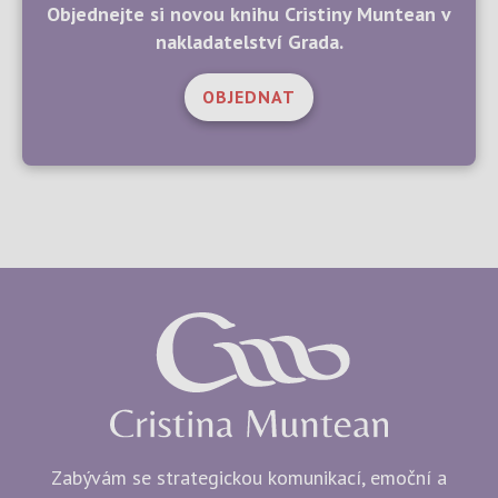
Objednejte si novou knihu Cristiny Muntean v
nakladatelství Grada.
OBJEDNAT
Zabývám se strategickou komunikací, emoční a