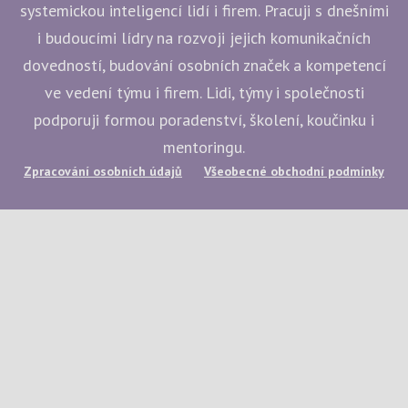
systemickou inteligencí lidí i firem. Pracuji s dnešními
i budoucími lídry na rozvoji jejich komunikačních
dovedností, budování osobních značek a kompetencí
ve vedení týmu i firem. Lidi, týmy i společnosti
podporuji formou poradenství, školení, koučinku i
mentoringu.
Zpracování osobních údajů
Všeobecné obchodní podmínky