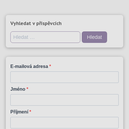
Vyhledat v příspěvcích
Vyhledávání
E-mailová adresa
Jméno
Příjmení