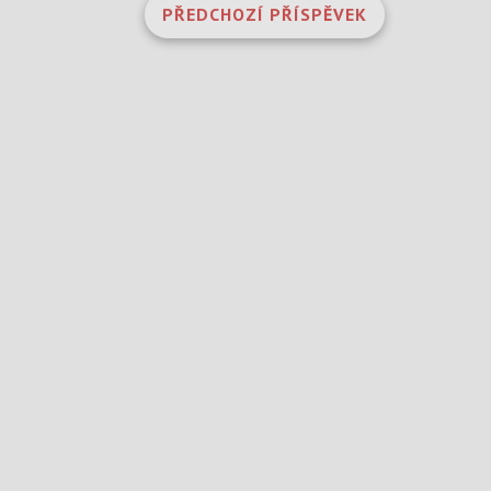
PŘEDCHOZÍ PŘÍSPĚVEK