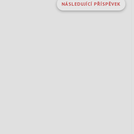
NÁSLEDUJÍCÍ PŘÍSPĚVEK