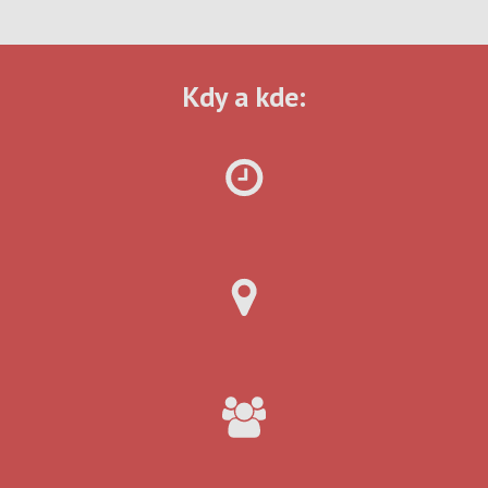
Kdy a kde: