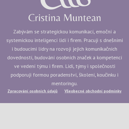
Zabývám se strategickou komunikací, emoční a
systemickou inteligencí lidí i firem. Pracuji s dnešními
i budoucími lídry na rozvoji jejich komunikačních
dovedností, budování osobních značek a kompetencí
ve vedení týmu i firem. Lidi, týmy i společnosti
podporuji formou poradenství, školení, koučinku i
mentoringu.
Zpracování osobních údajů
Všeobecné obchodní podmínky