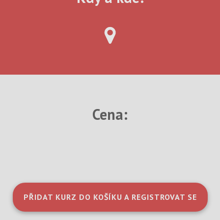
Cena:
PŘIDAT KURZ DO KOŠÍKU A REGISTROVAT SE