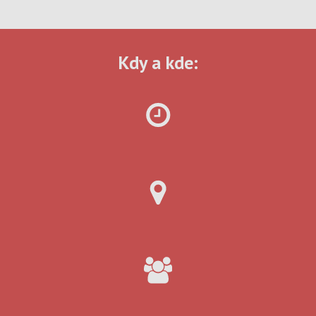
Kdy a kde: