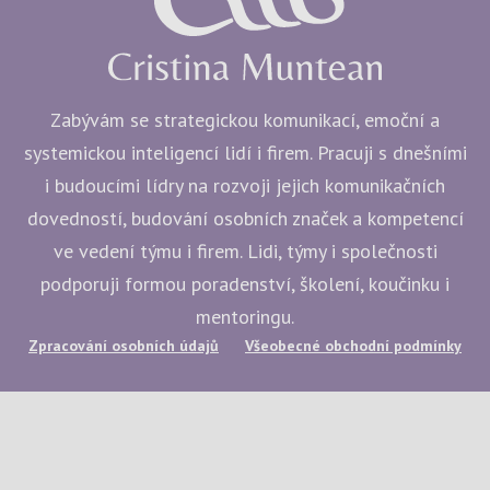
Zabývám se strategickou komunikací, emoční a
systemickou inteligencí lidí i firem. Pracuji s dnešními
i budoucími lídry na rozvoji jejich komunikačních
dovedností, budování osobních značek a kompetencí
ve vedení týmu i firem. Lidi, týmy i společnosti
podporuji formou poradenství, školení, koučinku i
mentoringu.
Zpracování osobních údajů
Všeobecné obchodní podmínky