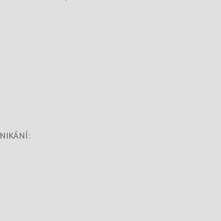
NIKÁNÍ: