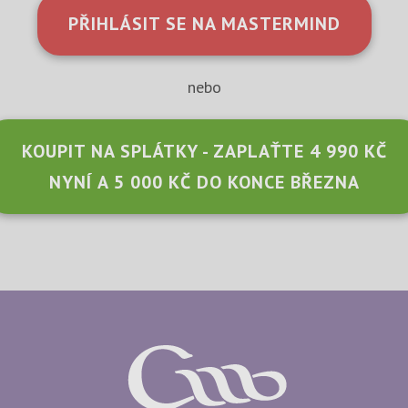
PŘIHLÁSIT SE NA MASTERMIND
nebo
KOUPIT NA SPLÁTKY - ZAPLAŤTE 4 990 KČ
NYNÍ A 5 000 KČ DO KONCE BŘEZNA