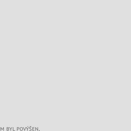
EM BYL POVÝŠEN,